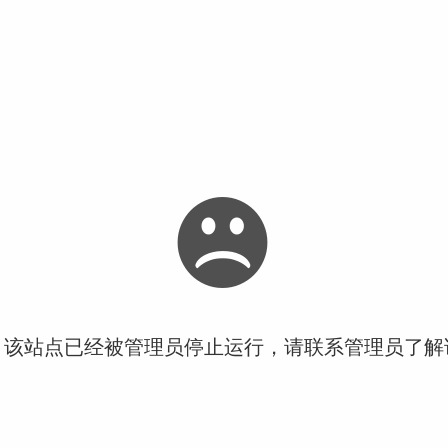
！该站点已经被管理员停止运行，请联系管理员了解